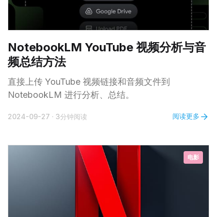
NotebookLM YouTube 视频分析与音
频总结方法
直接上传 YouTube 视频链接和音频文件到
NotebookLM 进行分析、总结。
阅读更多
2024-09-27
·
3分钟阅读
电影