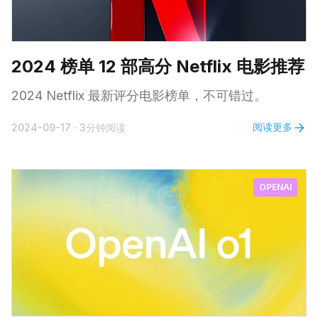
2024 榜单 12 部高分 Netflix 电影推荐
2024 Netflix 最新评分电影榜单，不可错过。
阅读更多
2024-09-17
·
3分钟阅读
OPENAI