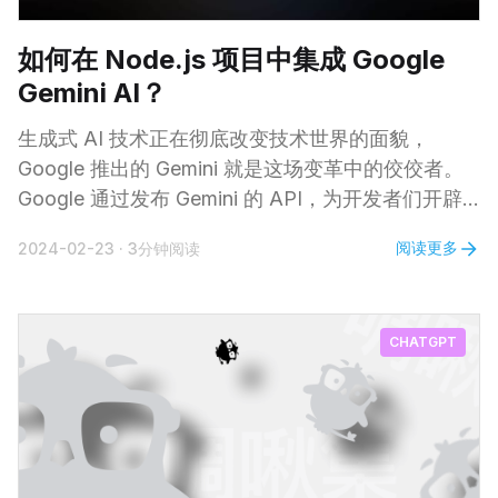
如何在 Node.js 项目中集成 Google
Gemini AI？
生成式 AI 技术正在彻底改变技术世界的面貌，
Google 推出的 Gemini 就是这场变革中的佼佼者。
Google 通过发布 Gemini 的 API，为开发者们开辟
了前所未有的新天地。 在本文中，小编要带大家一
阅读更多
2024-02-23
·
3分钟阅读
起了解如何使用 Google Gemini SDK 并将其集成到
Node.js 应用中去。 1. 关于 Google Gemini Google
Gemini 是由 Google
CHATGPT