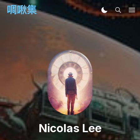
Nicolas Lee