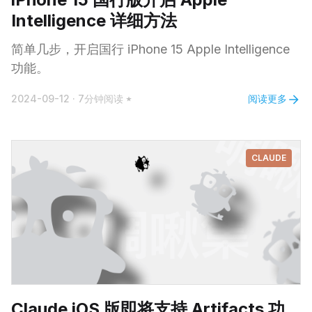
Intelligence 详细方法
简单几步，开启国行 iPhone 15 Apple Intelligence
功能。
阅读更多
2024-09-12
·
7分钟阅读
CLAUDE
Claude iOS 版即将支持 Artifacts 功