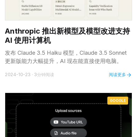
Anthropic 推出新模型及模型改进支持
AI 使用计算机
发布 Claude 3.5 Haiku 模型，Claude 3.5 Sonnet
更新版能力大幅提升，AI 现在能直接使用电脑。
阅读更多
2024-10-23
·
3分钟阅读
GOOGLE