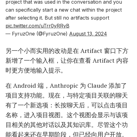
project that was used in the conversation and you
can specifically start a new chat within the project
after selecting it. But still no artifacts support
pic.twitter.com/uTrr0yRRyB
— FyruzOne (@FyruzOne)
August 13, 2024
另一个小而实用的改动是在 Artifact 窗口下方
新增了一个输入框，让你在查看 Artifact 内容
时更方便地输入提示。
在 Android 端，Anthropic 为 Claude 添加了
项目支持功能。现在，与特定项目关联的聊天
有了一个新选项：长按聊天后，可以点击项目
名称，进入项目视图。这个视图会显示与该项
目相关的其他对话以及其知识库。尽管这个功
能看起来还在早期阶段，但已经向用户开放。