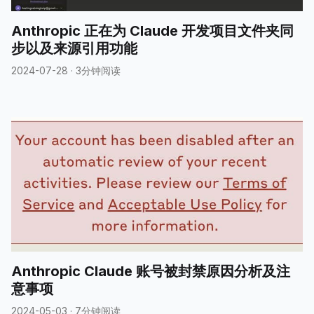
Anthropic 正在为 Claude 开发项目文件夹同
步以及来源引用功能
2024-07-28
·
3分钟阅读
Anthropic Claude 账号被封禁原因分析及注
意事项
2024-05-03
·
7分钟阅读