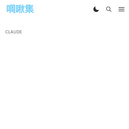
CLAUDE