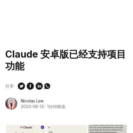
Claude 安卓版已经支持项目
功能
分享:
Nicolas Lee
2024-08-14
·
1分钟阅读