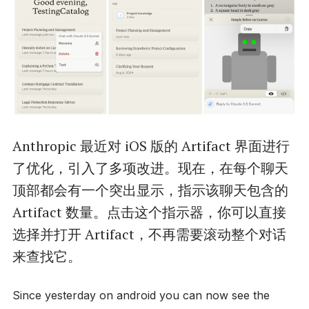
Anthropic 最近对 iOS 版的 Artifact 界面进行
了优化，引入了多项改进。现在，在每个聊天
顶部都会有一个突出显示，指示该聊天包含的
Artifact 数量。点击这个指示器，你可以直接
选择并打开 Artifact，不再需要滚动整个对话
来查找它。
Since yesterday on android you can now see the