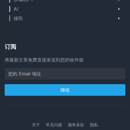
AI
移民
订阅
将最新文章免费直接发送到您的收件箱
继续
关于
常见问题
服务条款
隐私