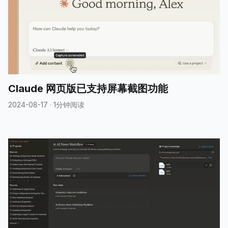
Claude 网页版已支持屏幕截图功能
2024-08-17
·
1分钟阅读