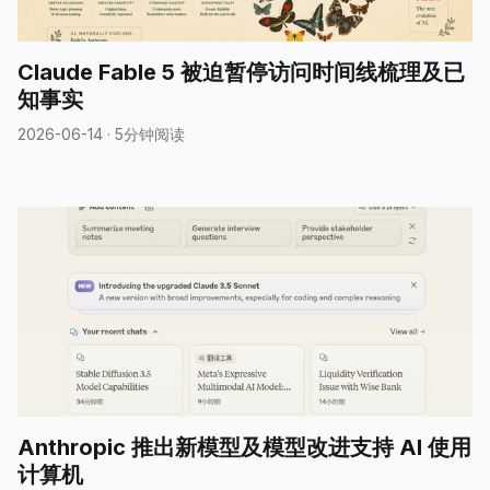
Claude Fable 5 被迫暂停访问时间线梳理及已
知事实
2026-06-14
·
5分钟阅读
Anthropic 推出新模型及模型改进支持 AI 使用
计算机