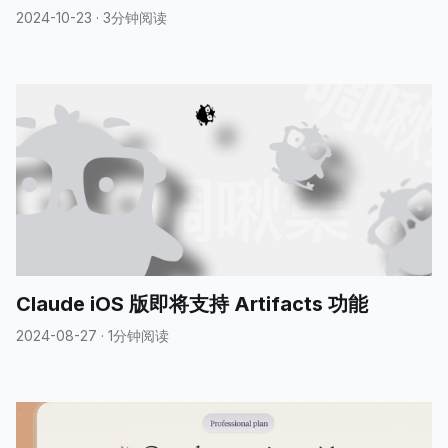
2024-10-23
·
3分钟阅读
Claude iOS 版即将支持 Artifacts 功能
2024-08-27
·
1分钟阅读