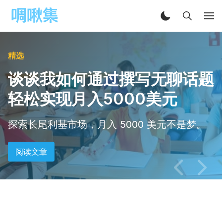
精选
谈谈我如何通过撰写无聊话题
轻松实现月入5000美元
探索长尾利基市场，月入 5000 美元不是梦。
阅读文章