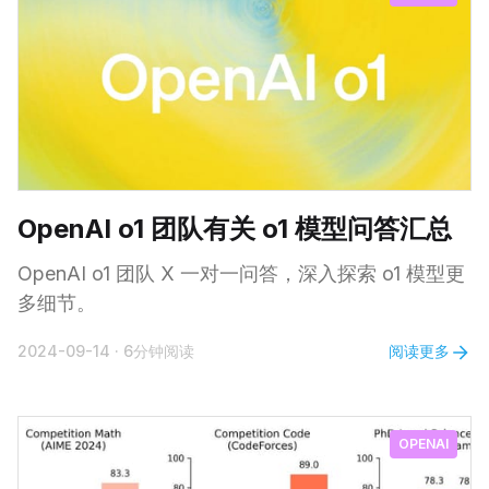
OpenAI o1 团队有关 o1 模型问答汇总
OpenAI o1 团队 X 一对一问答，深入探索 o1 模型更
多细节。
阅读更多
2024-09-14
·
6分钟阅读
OPENAI