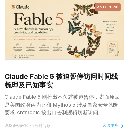
ANTHROPIC
Claude Fable 5 被迫暂停访问时间线
梳理及已知事实
Claude Fable 5 刚推出不久就被迫暂停，表面原因
是美国政府认为它和 Mythos 5 涉及国家安全风险，
要求 Anthropic 按出口管制逻辑切断访问。
阅读更多
2026-06-14
·
5分钟阅读