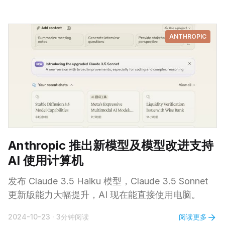
ANTHROPIC
Anthropic 推出新模型及模型改进支持
AI 使用计算机
发布 Claude 3.5 Haiku 模型，Claude 3.5 Sonnet
更新版能力大幅提升，AI 现在能直接使用电脑。
阅读更多
2024-10-23
·
3分钟阅读