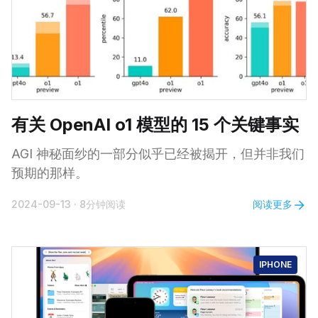
有关 OpenAI o1 模型的 15 个关键事实
AGI 神秘面纱的一部分似乎已经被揭开，但并非我们
预期的那样。
阅读更多
2024-09-13
·
8分钟阅读
IPHONE