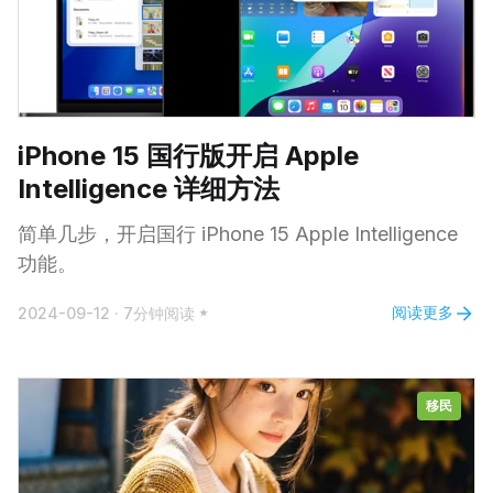
iPhone 15 国行版开启 Apple
Intelligence 详细方法
简单几步，开启国行 iPhone 15 Apple Intelligence
功能。
阅读更多
2024-09-12
·
7分钟阅读
移民