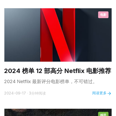
电影
2024 榜单 12 部高分 Netflix 电影推荐
2024 Netflix 最新评分电影榜单，不可错过。
阅读更多
2024-09-17
·
3分钟阅读
移民