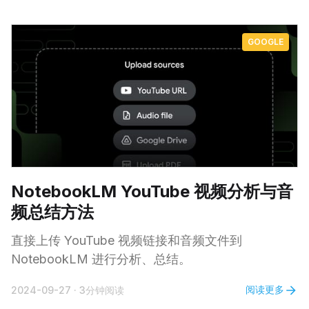
GOOGLE
NotebookLM YouTube 视频分析与音
频总结方法
直接上传 YouTube 视频链接和音频文件到
NotebookLM 进行分析、总结。
阅读更多
2024-09-27
·
3分钟阅读