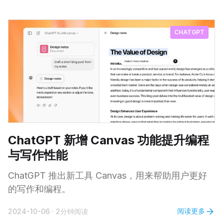
CHATGPT
ChatGPT 新增 Canvas 功能提升编程
与写作性能
ChatGPT 推出新工具 Canvas，用来帮助用户更好
的写作和编程。
阅读更多
2024-10-06
·
2分钟阅读