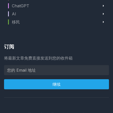
ChatGPT
AI
移民
订阅
将最新文章免费直接发送到您的收件箱
继续