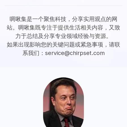
啁啾集是一个聚焦科技，分享实用观点的网
站。啁啾集既专注于提供生活相关内容，又致
力于总结及分享专业领域经验与资源。
如果出现影响您的关键问题或紧急事项，请联
系我们：
service@chirpset.com