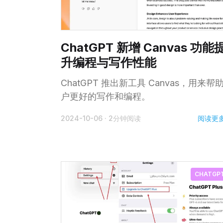
ChatGPT 新增 Canvas 功能
升编程与写作性能
ChatGPT 推出新工具 Canvas，用来帮
户更好的写作和编程。
阅读更
2024-10-06
·
2分钟阅读
CHATGP