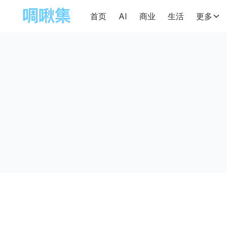
首页
AI
商业
生活
更多