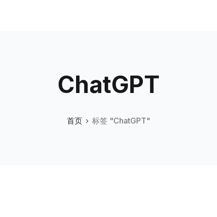
ChatGPT
首页
标签 "ChatGPT"