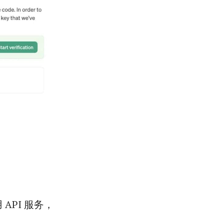
API 服务，