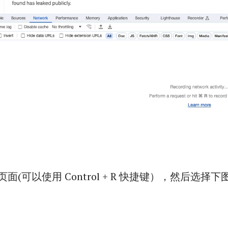
面(可以使用 Control + R 快捷键），然后选择