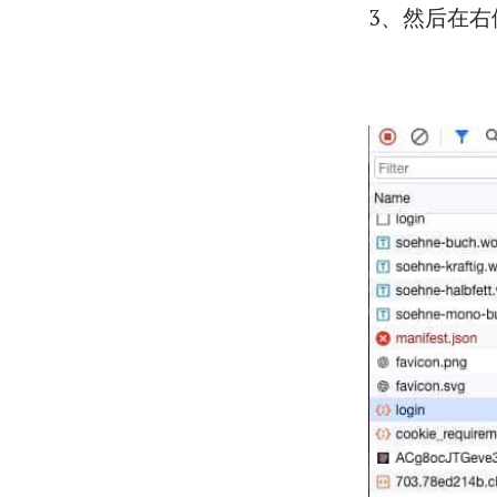
3、然后在右侧