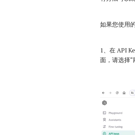
如果您使用的是
1、在 API
面，请选择“网