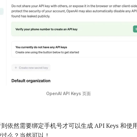
OpenAI API Keys 页面
依然需要绑定手机号才可以生成 API Keys 和使用 
绕过么？当然可以！