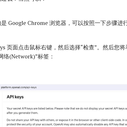
 Google Chrome 浏览器，可以按照一下步骤
 Keys 页面点击鼠标右键，然后选择“检查”。然后您
络(Network)”标签：