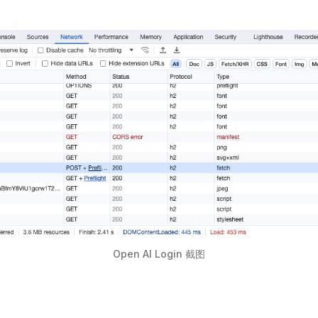
Open AI Login 截图