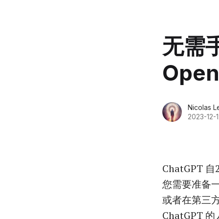
无需
Open
Nicolas L
2023-12-1
ChatGPT
您需要准备一
或者在第三
ChatGPT