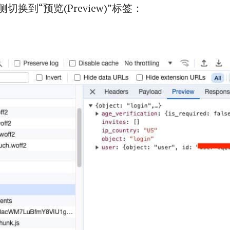
切换到“预览(Preview)”标签：