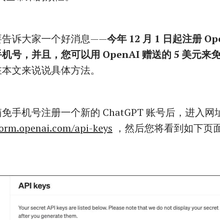
要告诉大家一个好消息——
今年 12 月 1 日起注册 Op
号，并且，您可以用 OpenAI 赠送的 5 美元来免
在本文来说说具体方法。
免手机号注册一个新的 ChatGPT 账号后，进入网
form.openai.com/api-keys
，然后您将看到如下页