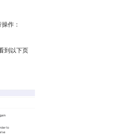
进行操作：
将看到以下页