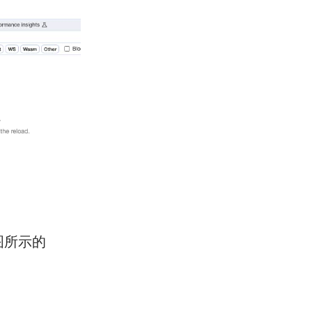
下图所示的