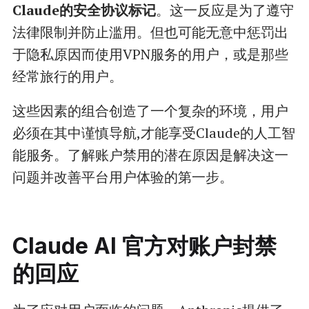
Claude的安全协议标记
。这一反应是为了遵守
法律限制并防止滥用。但也可能无意中惩罚出
于隐私原因而使用VPN服务的用户，或是那些
经常旅行的用户。
这些因素的组合创造了一个复杂的环境，用户
必须在其中谨慎导航,才能享受Claude的人工智
能服务。了解账户禁用的潜在原因是解决这一
问题并改善平台用户体验的第一步。
Claude AI 官方对账户封禁
的回应