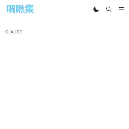
CLAUDE