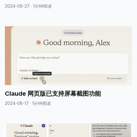
2024-08-27
·
1分钟阅读
Claude 网页版已支持屏幕截图功能
2024-08-17
·
1分钟阅读