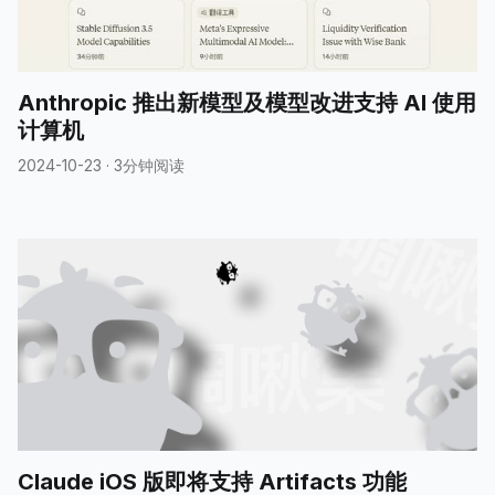
Anthropic 推出新模型及模型改进支持 AI 使用
计算机
2024-10-23
·
3分钟阅读
Claude iOS 版即将支持 Artifacts 功能