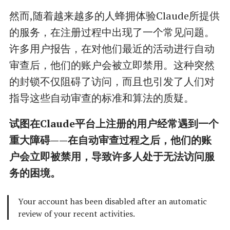
然而,随着越来越多的人蜂拥体验Claude所提供
的服务，在注册过程中出现了一个常见问题。
许多用户报告，在对他们最近的活动进行自动
审查后，他们的账户会被立即禁用。这种突然
的封锁不仅阻碍了访问，而且也引发了人们对
指导这些自动审查的标准和算法的质疑。
试图在Claude平台上注册的用户经常遇到一个
重大障碍——在自动审查过程之后，他们的账
户会立即被禁用，导致许多人处于无法访问服
务的困境。
Your account has been disabled after an automatic
review of your recent activities.