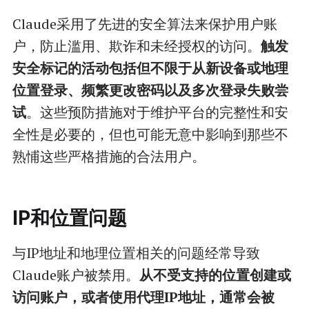
Claude采用了先进的安全算法来保护用户账
户，防止滥用、欺诈和未经授权的访问。
触发
安全标记的活动包括但不限于从新设备或地理
位置登录、频繁更改密码以及多次登录失败尝
试
。这些预防措施对于维护平台的完整性和安
全性是必要的，但也可能无意中影响到那些不
熟悑这些严格措施的合法用户。
IP和位置问题
与IP地址和地理位置相关的问题经常导致
Claude账户被禁用。
从不受支持的位置创建或
访问账户，或者使用代理IP地址，通常会被