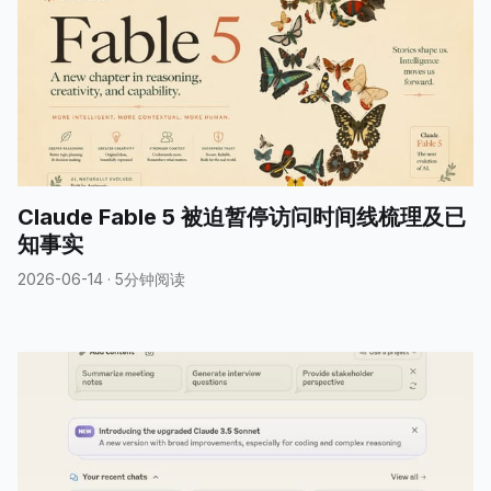
Claude Fable 5 被迫暂停访问时间线梳理及已
知事实
2026-06-14
·
5分钟阅读