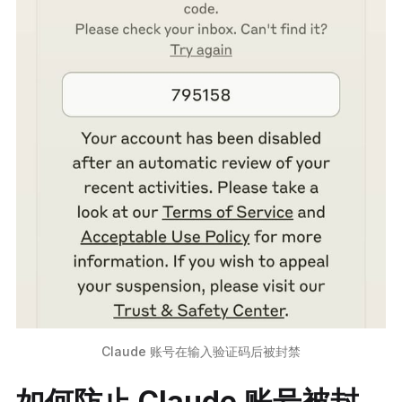
Claude 账号在输入验证码后被封禁
如何防止 Claude 账号被封