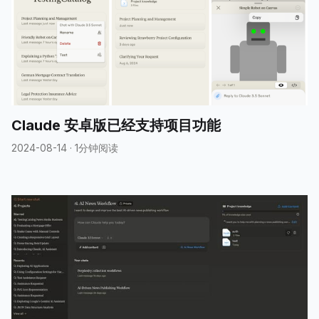
Claude 安卓版已经支持项目功能
2024-08-14
·
1分钟阅读