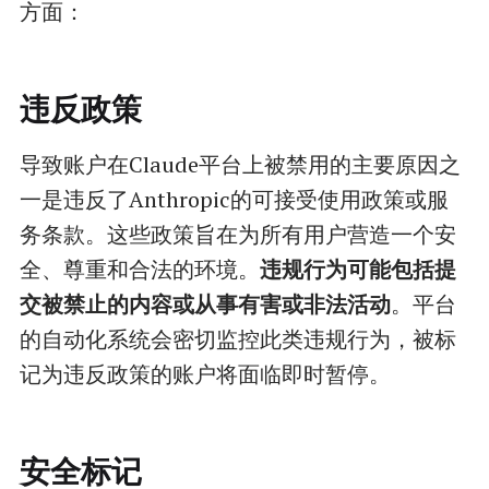
方面：
违反政策
导致账户在Claude平台上被禁用的主要原因之
一是违反了Anthropic的可接受使用政策或服
务条款。这些政策旨在为所有用户营造一个安
全、尊重和合法的环境。
违规行为可能包括提
交被禁止的内容或从事有害或非法活动
。平台
的自动化系统会密切监控此类违规行为，被标
记为违反政策的账户将面临即时暂停。
安全标记