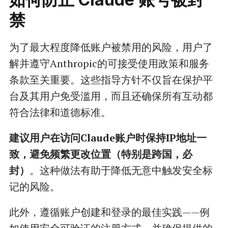
禁
为了最大程度降低账户被禁用的风险，用户了
解并遵守Anthropic的可接受使用政策和服务
条款至关重要。这些指导方针不仅旨在保护平
台及其用户免受滥用，而且还确保所有互动都
符合法律和道德标准。
建议用户在访问Claude账户时保持IP地址一
致，避免频繁更改位置（特别是跨国，必
封）
。这种做法有助于降低无意中触发安全标
记的风险。
此外，遵循账户创建和登录的最佳实践——例