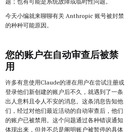
题；也有可能是系统故障或临时性问题。
今天小编就来聊聊有关 Anthropic 账号被封禁
的种种可能原因。
您的账户在自动审查后被禁
用
许多有意使用Claude的潜在用户在尝试注册或
登录他们新创建的账户后不久，就遇到了一条
出人意料且令人不安的消息。这条消息告知他
们，经过对他们最近活动的自动审查后，他们
的账户已被禁用。这个问题通过各种错误通知
体现出来，但并不总是阐明账户被暂停的具体