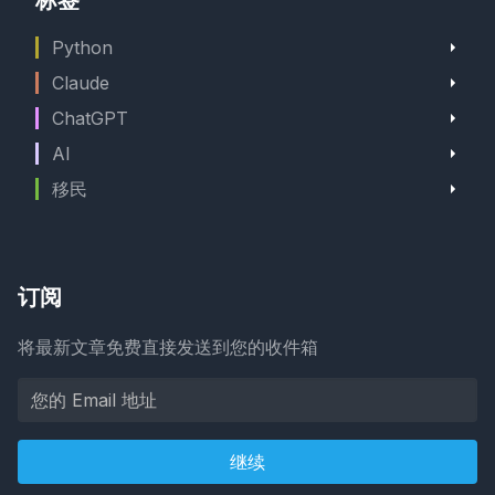
Python
Claude
ChatGPT
AI
移民
订阅
将最新文章免费直接发送到您的收件箱
继续