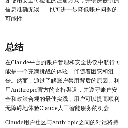
如使用安全可验证的注册方式，并确保提供的
信息准确无误——也可进一步降低账户问题的
可能性。
总结
在Claude平台的账户管理和安全协议中航行可
能是一个充满挑战的体验，伴随着困惑和沮
丧。然而，通过了解账户禁用背后的原因、利
用Anthropic官方的支持渠道，并遵守账户安
全和政策合规的最佳实践，用户可以提高顺利
无障碍地体验Claude人工智能服务的机会
Claude用户社区与Anthropic之间的对话将持