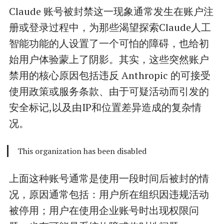
Claude 账号被封禁这一现象通常发生在账户注
册或登录过程中，为那些渴望探索Claude人工
智能功能的人设置了一个可怕的障碍，也给初
始用户体验蒙上了阴影。其实，这些突然账户
禁用的核心原因包括违反 Anthropic 的可接受
使用政策或服务条款、由于可疑活动而引发的
安全标记,以及由IP和位置差异造成的复杂情
况。
This organization has been disabled
上面这种账号通常是使用一段时间后被封的情
况，原因通常包括：用户所在组织因违规活动
被停用；用户在使用企业账号时出现权限问