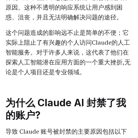
原因。这种不透明的响应系统让用户感到困
惑、沮丧，并且无法明确解决问题的途径。
这个问题造成的影响远不止是简单的不便；它
实际上阻止了有兴趣的个人访问Claude的人工
智能服务。对于许多人来说，这代表了他们在
探索人工智能潜在应用方面的一个重大挫折,无
论是个人项目还是专业领域。
为什么 Claude AI 封禁了我
的账户?
导致 Claude 账号被封禁的主要原因包括以下