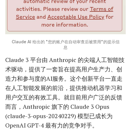
Claude AI 给出的 "您的账户在自动审查后被禁用"的提示信
息
Claude 3 平台由 Anthropic 的尖端人工智能技
术驱动，提供了一套旨在提高用户生产力、创
造力和参与度的AI服务。这个创新平台一直走
在人工智能发展的前沿，提供推动机器学习和
用户交互的有效工具。就目前用户广泛的反馈
而言，Anthropic 旗下的 Claude 3 Opus
(claude-3-opus-20240229) 模型已成长为
OpenAI GPT-4 最有力的竞争对手。