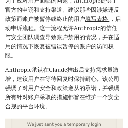
为了应对用户面临的问题，Anthropic提供了
官方的申诩和支持渠道。建议那些因涉嫌违反
政策而账户被暂停或终止的用户
填写表格
，启
动申诉流程。这一流程允许Anthropic的信任
与安全团队调查导致账户禁用的情况，并在适
用的情况下恢复被错误暂停的账户的访问权
限。
Anthropic承认在Claude推出后支持需求量激
增，建议用户在等待回复时保持耐心。该公司
强调了对用户安全和政策遵从的承诺，并强调
所有针对账户采取的措施都旨在维护一个安全
合规的平台环境。