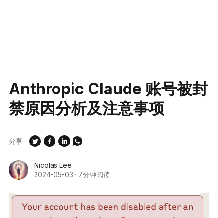
Anthropic Claude 账号被封
禁原因分析及注意事项
分享:
Nicolas Lee
2024-05-03
·
7分钟阅读