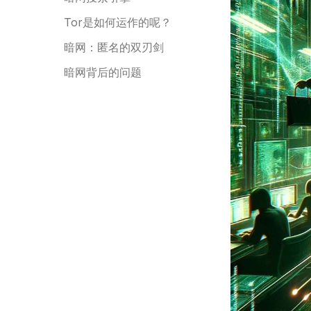
Tor是如何运作的呢？
暗网：匿名的双刃剑
暗网背后的问题