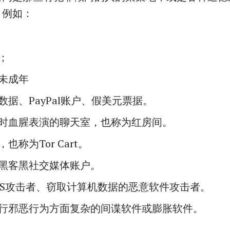
，例如：
；
未成年
数据、PayPal账户、假美元票据。
时血腥表演的聊天室，也称为红房间。
也称为Tor Cart。
黑客黑社交媒体账户。
OS攻击者、窃取计算机数据的恶意软件攻击者。
行邪恶行为方面复杂的间谍软件或膨胀软件。