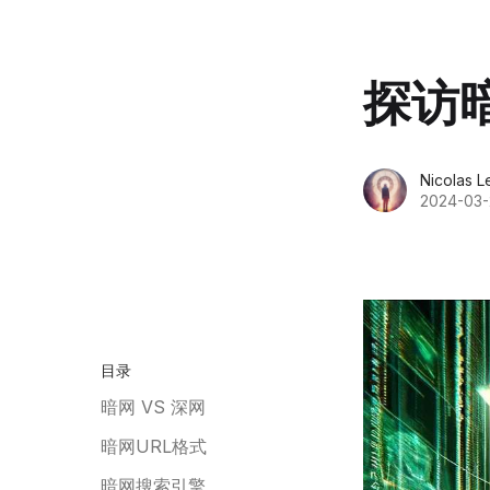
探访
Nicolas L
2024-03-
目录
暗网 VS 深网
暗网URL格式
暗网搜索引擎