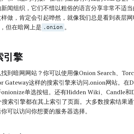
的新闻组织，它们不惜以粗俗的语言分享非常不适当
样做，肯定会引起哗然，就像我们总是看到表层网U
，但在暗网上是
。
.onion
索引擎
到暗网网站？你可以使用像Onion Search、Torc
Tor Gateway这样的搜索引擎来访问.onion网站。在Duc
ionize单选按钮。还有Hidden Wiki、Candle和D
。每个搜索引擎都在其上索引了页面。大多数搜索结果
后你可以访问你想要的服务器选择。