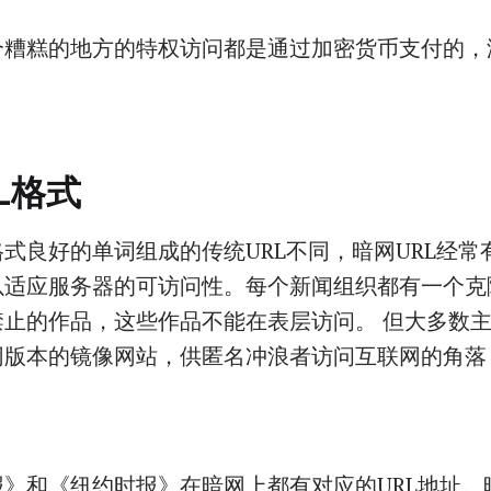
个糟糕的地方的特权访问都是通过加密货币支付的，
L格式
式良好的单词组成的传统URL不同，暗网URL经常
以适应服务器的可访问性。每个新闻组织都有一个克
禁止的作品，这些作品不能在表层访问。 但大多数
网版本的镜像网站，供匿名冲浪者访问互联网的角落
报》和《纽约时报》在暗网上都有对应的URL地址。