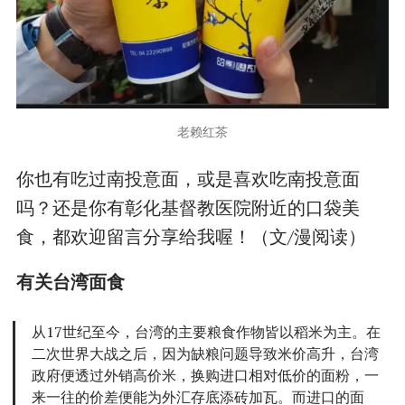
老赖红茶
你也有吃过南投意面，或是喜欢吃南投意面
吗？还是你有彰化基督教医院附近的口袋美
食，都欢迎留言分享给我喔！（文/漫阅读）
有关台湾面食
从17世纪至今，台湾的主要粮食作物皆以稻米为主。在
二次世界大战之后，因为缺粮问题导致米价高升，台湾
政府便透过外销高价米，换购进口相对低价的面粉，一
来一往的价差便能为外汇存底添砖加瓦。而进口的面