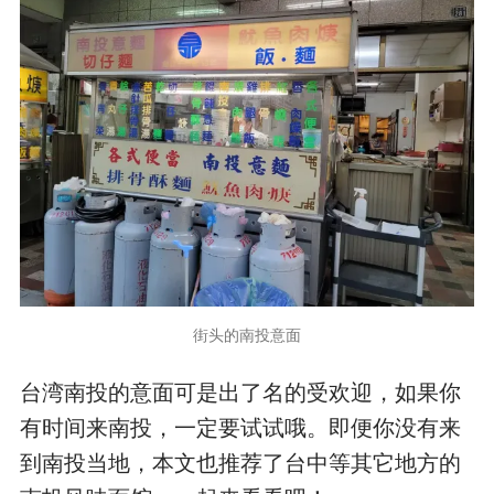
街头的南投意面
台湾南投的意面可是出了名的受欢迎，如果你
有时间来南投，一定要试试哦。即便你没有来
到南投当地，本文也推荐了台中等其它地方的