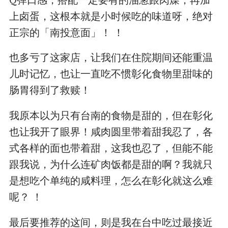
上卤蛋，这根本就是小时候吃的味道呀，绝对
正宗的「南投意面」！ ！
也多亏了这家店，让我们在住院期间还能重温
儿时记忆，也让一直吃不惯彰化食物里甜味的
肠胃得到了救赎！
我原本以为只有台南的食物是甜的，但在彰化
也让我开了眼界！咸肉圆里带着甜我忍了，各
式各样的面也带着甜，这我也忍了，但能不能
跟我说，为什么连矿肉饭都是甜的啊？我就只
是想吃个单纯的咸料理，怎么在彰化就这么难
呢？ ！
最后要推荐的这间，则是我在台中吃过最接近