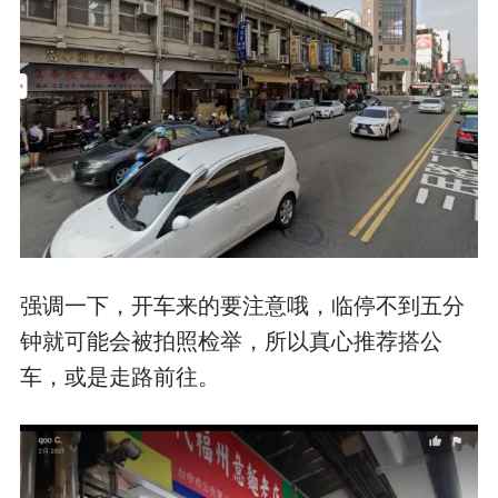
强调一下，开车来的要注意哦，临停不到五分
钟就可能会被拍照检举，所以真心推荐搭公
车，或是走路前往。