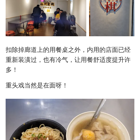
扣除掉廊道上的用餐桌之外，内用的店面已经
重新装潢过，也有冷气，让用餐舒适度提升许
多！
重头戏当然是在面呀！