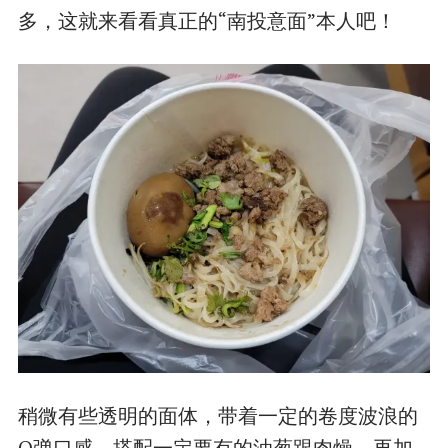
多，这就来看看真正的“南投意面”本人吧！
稍微有些透明的面体，带着一定的卷度波浪的
Q弹口感，搭配一定要有的油葱跟肉燥，再加