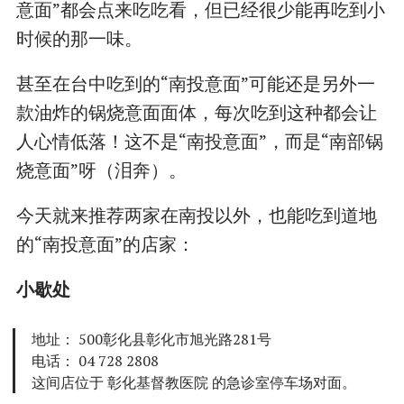
意面”都会点来吃吃看，但已经很少能再吃到小
时候的那一味。
甚至在台中吃到的“南投意面”可能还是另外一
款油炸的锅烧意面面体，每次吃到这种都会让
人心情低落！这不是“南投意面”，而是“南部锅
烧意面”呀（泪奔）。
今天就来推荐两家在南投以外，也能吃到道地
的“南投意面”的店家：
小歇处
地址： 500彰化县彰化市旭光路281号
电话： 04 728 2808
这间店位于 彰化基督教医院 的急诊室停车场对面。