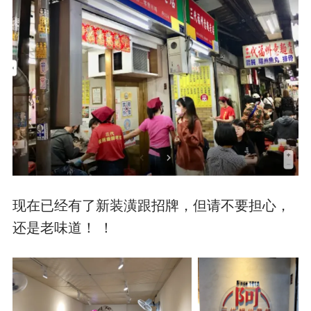
现在已经有了新装潢跟招牌，但请不要担心，
还是老味道！ ！