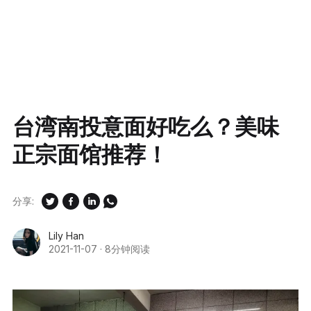
台湾南投意面好吃么？美味
正宗面馆推荐！
分享:
Lily Han
2021-11-07
·
8分钟阅读