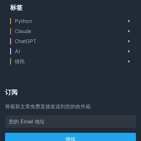
标签
Python
Claude
ChatGPT
AI
移民
订阅
将最新文章免费直接发送到您的收件箱
继续