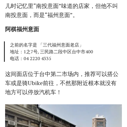
儿时记忆里“南投意面”味道的店家，但他不叫
南投意面，而是“福州意面”。
阿棋福州意面
之前的名字是 「三代福州意面老店」
地址：1之7号, 三民路二段中区台中市400
电话：04 2220 4335
这间面店位于台中第二市场内，推荐可以搭公
车或是骑Ubike前往，不然那附近根本就没有
地方可以停放汽机车！