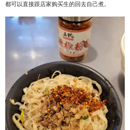
都可以直接跟店家购买生的回去自己煮。