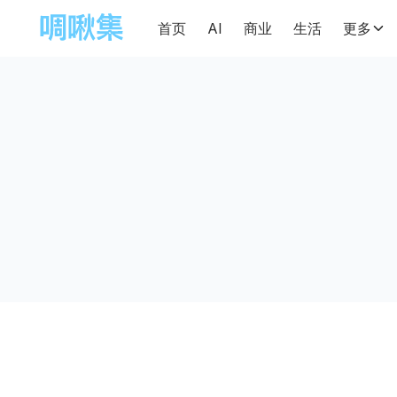
首页
AI
商业
生活
更多