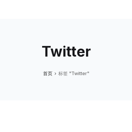
Twitter
首页
标签 "Twitter"