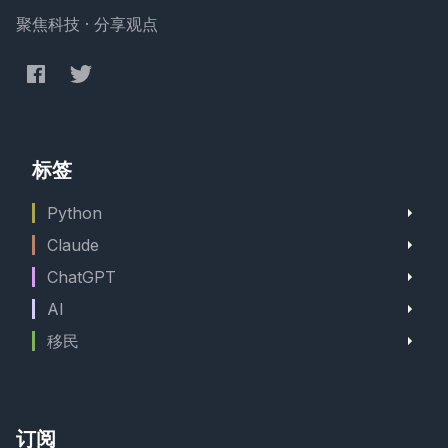
的视频，无需后期裁剪。
聚焦科技 · 分享观点
标签
Python
Claude
ChatGPT
AI
移民
订阅