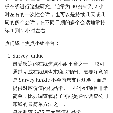
板在线进行这些研究。通常为 40 分钟到 2 小
时左右的一次性会话，也可以是持续几天或几
周的多个会话，在不同日期的多个会话通常持
续 1 到 2 小时左右。
热门线上焦点小组平台：
Survey Junkie
最受欢迎的在线焦点小组平台之一。 您可
通过完成在线调查来赚取报酬。需要注意的
是 Survey Junkie 不会向您支付现金，而是
提供对应价值的礼品卡。一些小组项目非常
简单，比如调查瘾君子可能是通过调查公司
赚钱的最简单方法之一。
每次调查 2-75 美元等值礼品卡。