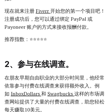
现在就来注册
Fiverr
开始您的第一个项目吧！
注册成功后，您可以通过绑定 PayPal 或
Payoneer 账户的方式来接收报酬付款。
推荐指数：⭐⭐⭐⭐⭐
2、参与在线调查。
在朋友早期自由职业的大部分时间里，他经常
依靠参与付费在线调查来获得额外收入。例
如
InboxDollars
和
Swagbucks
这样的市场调
查网站提供了大量的付费在线调查，助您轻松
每天赚取10美元。