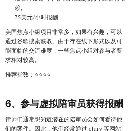
赖。
75美元/小时报酬
美国焦点小组项目非常多，如果有兴趣，可以
通过谷歌搜索获取。由于存在线下形式以及可
能面临的交流难度，一些焦点小组对参与者要
求相对较高。
推荐指数：⭐⭐⭐⭐
6、参与虚拟陪审员获得报酬
律师们通常想知道潜在的陪审员会如何看待他
们的案件。因此，他们经常通过
eJury
等网站