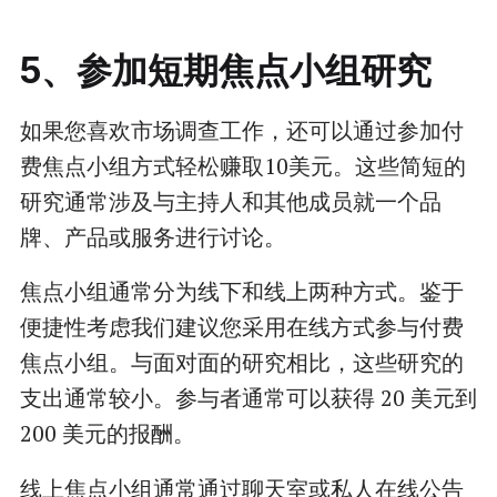
5、参加短期焦点小组研究
如果您喜欢市场调查工作，还可以通过参加付
费焦点小组方式轻松赚取10美元。这些简短的
研究通常涉及与主持人和其他成员就一个品
牌、产品或服务进行讨论。
焦点小组通常分为线下和线上两种方式。鉴于
便捷性考虑我们建议您采用在线方式参与付费
焦点小组。与面对面的研究相比，这些研究的
支出通常较小。参与者通常可以获得 20 美元到
200 美元的报酬。
线上焦点小组通常通过聊天室或私人在线公告