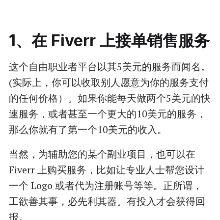
1、在 Fiverr 上接单销售服务
这个自由职业者平台以其5美元的服务而闻名。
(实际上，你可以收取别人愿意为你的服务支付
的任何价格）。如果你能每天做两个5美元的快
速服务，或者甚至一个更大的10美元的服务，
那么你就有了第一个10美元的收入。
当然，为辅助您的某个副业项目，也可以在
Fiverr 上购买服务，比如让专业人士帮您设计
一个 Logo 或者代为注册账号等等。正所谓，
工欲善其事，必先利其器。有投入才会获得回
报。