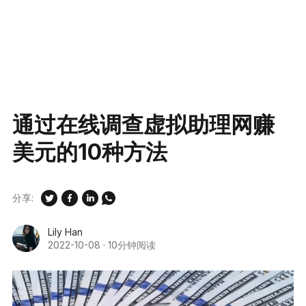
通过在线调查虚拟助理网赚
美元的10种方法
分享:
Lily Han
2022-10-08
·
10分钟阅读