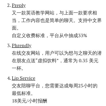
Preply
又一款英语教学网站，与上面一款要求相
当，工作内容也是简单的聊天。支持中文界
面。
自定义收费标准，平台从中抽成33%
Phrendly
在线交友网站，用户可以为想与之聊天的潜
在朋友点送“虚拟饮料”，通常为 0.35 美元
一杯。
Lip Service
交友陪聊平台，您需要达成每周25小时的
最低标准。
18美元/小时报酬