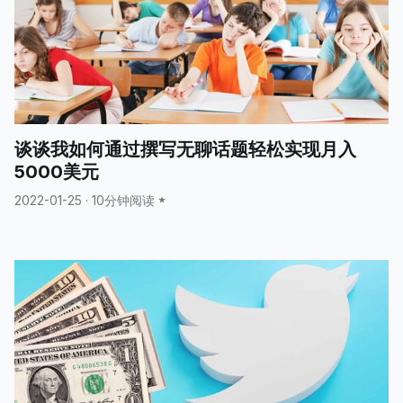
谈谈我如何通过撰写无聊话题轻松实现月入
5000美元
2022-01-25
·
10分钟阅读