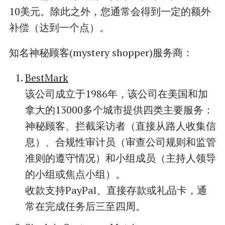
10美元。除此之外，您通常会得到一定的额外
补偿（达到一个点）。
知名神秘顾客(mystery shopper)服务商：
BestMark
该公司成立于1986年，该公司在美国和加
拿大的13000多个城市提供四类主要服务：
神秘顾客、拦截采访者（直接从路人收集信
息）、合规性审计员（审查公司规则和监管
准则的遵守情况）和小组成员（主持人领导
的小组或焦点小组）。
收款支持PayPal、直接存款或礼品卡，通
常在完成任务后三至四周。