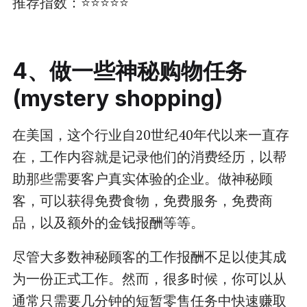
推荐指数：⭐⭐⭐⭐⭐
4、做一些神秘购物任务
(mystery shopping)
在美国，这个行业自20世纪40年代以来一直存
在，工作内容就是记录他们的消费经历，以帮
助那些需要客户真实体验的企业。做神秘顾
客，可以获得免费食物，免费服务，免费商
品，以及额外的金钱报酬等等。
尽管大多数神秘顾客的工作报酬不足以使其成
为一份正式工作。然而，很多时候，你可以从
通常只需要几分钟的短暂零售任务中快速赚取