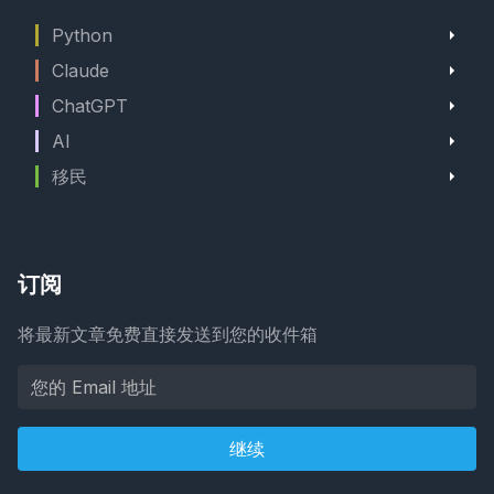
Python
Claude
ChatGPT
AI
移民
订阅
将最新文章免费直接发送到您的收件箱
继续