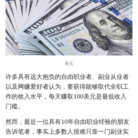
美元
许多具有远大抱负的自由职业者、副业从业者
以及网赚爱好者认为，要获得能够取代全职工
作的收入水平，每天赚取100美元是最低收入
门槛。
然而，最近一位具有10年自由职业经验的朋友
告诉笔者，事实上多数人很难只靠一门副业实