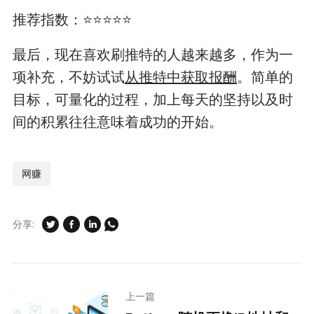
推荐指数：⭐⭐⭐⭐⭐
最后，现在喜欢刷推特的人越来越多，作为一
项补充，不妨试试
从推特中获取报酬
。简单的
目标，可量化的过程，加上每天的坚持以及时
间的积累往往意味着成功的开始。
网赚
分享:
上一篇