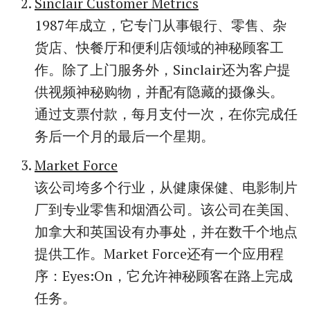
Sinclair Customer Metrics
1987年成立，它专门从事银行、零售、杂
货店、快餐厅和便利店领域的神秘顾客工
作。除了上门服务外，Sinclair还为客户提
供视频神秘购物，并配有隐藏的摄像头。
通过支票付款，每月支付一次，在你完成任
务后一个月的最后一个星期。
Market Force
该公司垮多个行业，从健康保健、电影制片
厂到专业零售和烟酒公司。该公司在美国、
加拿大和英国设有办事处，并在数千个地点
提供工作。Market Force还有一个应用程
序：Eyes:On，它允许神秘顾客在路上完成
任务。