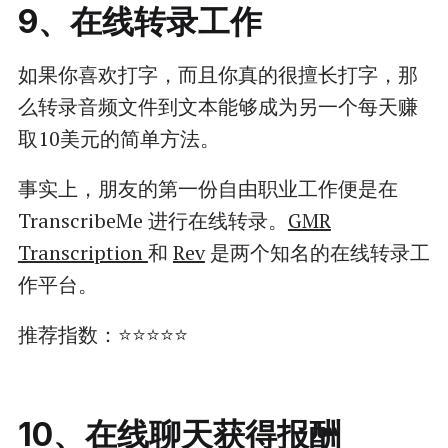
9、在线转录工作
如果你喜欢打字，而且你真的很擅长打字，那
么转录音频文件到文本能够成为另一个每天赚
取10美元的简单方法。
事实上，朋友的第一份自由职业工作便是在
TranscribeMe 进行在线转录。
GMR
Transcription
和
Rev
是两个知名的在线转录工
作平台。
推荐指数：⭐⭐⭐⭐⭐
10、在线聊天获得报酬