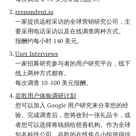
respondent.io
一家提供远程采访的全球营销研究公司，主
要采用电话采访以及在线调查两种方式。
报酬约每小时 140 美元。
User Interviews
一家招募研究参与者的用户研究平台，线下
线上两种方式都有。
每次调查 10-100 美元报酬。
谷歌用户体验调研计划
您可以加入 Google 用户研究来分享您的经
验。完成调查后，您将收到一张礼品卡，或
者您可以选择将钱捐给慈善机构。作为全球
知名科技公司，谷歌的在线焦点小组值得信