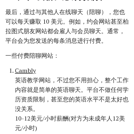
最后，通过与其他人在线聊天（陪聊），您也
可以每天赚取 10 美元。例如，约会网站甚至柏
拉图式朋友网站都会雇人与会员聊天。通常，
平台会为您发送的每条消息进行付费。
一些付费陪聊网站：
Cambly
英语教学网站，不过您不用担心，整个工作
内容就是简单的英语聊天。平台不做任何学
历资质限制，甚至您的英语水平不是太好也
没关系。
10-12美元/小时薪酬(对方为未成年人12美
元/小时)