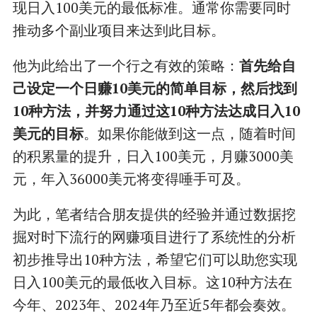
现日入100美元的最低标准。通常你需要同时
推动多个副业项目来达到此目标。
他为此给出了一个行之有效的策略：
首先给自
己设定一个日赚10美元的简单目标，然后找到
10种方法，并努力通过这10种方法达成日入10
美元的目标
。如果你能做到这一点，随着时间
的积累量的提升，日入100美元，月赚3000美
元，年入36000美元将变得唾手可及。
为此，笔者结合朋友提供的经验并通过数据挖
掘对时下流行的网赚项目进行了系统性的分析
初步推导出10种方法，希望它们可以助您实现
日入100美元的最低收入目标。这10种方法在
今年、2023年、2024年乃至近5年都会奏效。