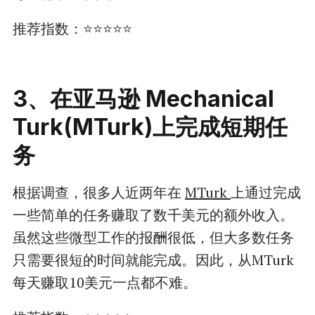
推荐指数：⭐⭐⭐⭐⭐
3、在亚马逊 Mechanical
Turk(MTurk)上完成短期任
务
根据调查，很多人近两年在
MTurk
上通过完成
一些简单的任务赚取了数千美元的额外收入。
虽然这些微型工作的报酬很低，但大多数任务
只需要很短的时间就能完成。因此，从MTurk
每天赚取10美元一点都不难。