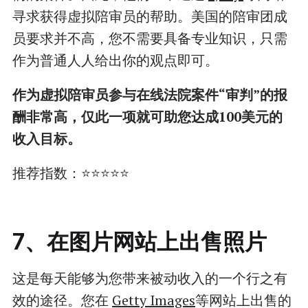
寻求获得虚拟陪审员的帮助。美国的陪审团成
员要求并不高，您不需要具备专业知识，只需
作为普通人人给出你的观点即可。
作为虚拟陪审员参与在线法院案件“审判”的报
酬非常高，仅此一项就可助您达成100美元的
收入目标。
推荐指数：⭐⭐⭐⭐⭐
7、在图片网站上出售照片
这是每天能够为您带来被动收入的一个行之有
效的途径。您在
Getty Images
等网站上出售的