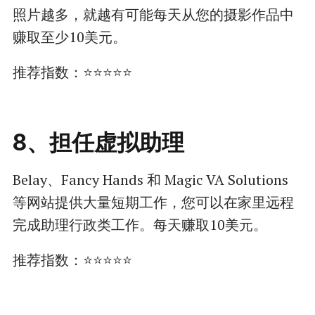
照片越多，就越有可能每天从您的摄影作品中
赚取至少10美元。
推荐指数：⭐⭐⭐⭐⭐
8、担任虚拟助理
Belay、Fancy Hands 和 Magic VA Solutions
等网站提供大量短期工作，您可以在家里远程
完成助理行政类工作。每天赚取10美元。
推荐指数：⭐⭐⭐⭐⭐