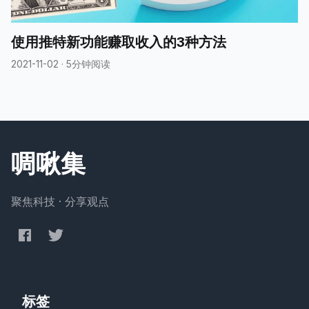
使用推特新功能赚取收入的3种方法
2021-11-02
·
5分钟阅读
啁啾集
聚焦科技 · 分享观点
标签