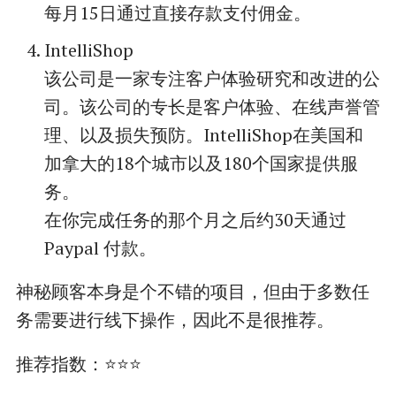
每月15日通过直接存款支付佣金。
IntelliShop
该公司是一家专注客户体验研究和改进的公
司。该公司的专长是客户体验、在线声誉管
理、以及损失预防。IntelliShop在美国和
加拿大的18个城市以及180个国家提供服
务。
在你完成任务的那个月之后约30天通过
Paypal 付款。
神秘顾客本身是个不错的项目，但由于多数任
务需要进行线下操作，因此不是很推荐。
推荐指数：⭐⭐⭐