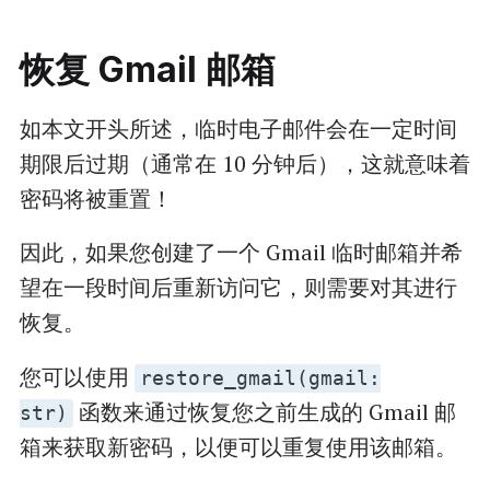
恢复 Gmail 邮箱
如本文开头所述，临时电子邮件会在一定时间
期限后过期（通常在 10 分钟后），这就意味着
密码将被重置！
因此，如果您创建了一个 Gmail 临时邮箱并希
望在一段时间后重新访问它，则需要对其进行
恢复。
您可以使用
restore_gmail(gmail:
函数来通过恢复您之前生成的 Gmail 邮
str)
箱来获取新密码，以便可以重复使用该邮箱。