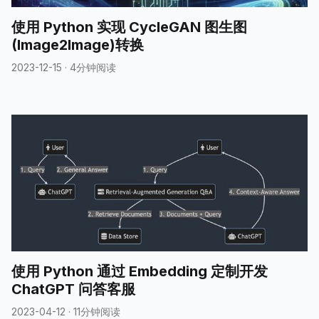
使用 Python 实现 CycleGAN 图生图
(Image2Image)转换
2023-12-15
·
4分钟阅读
使用 Python 通过 Embedding 定制开发
ChatGPT 问答客服
2023-04-12
·
11分钟阅读