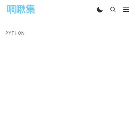
PYTHON