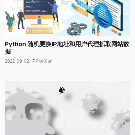
Python 随机更换IP地址和用户代理抓取网站数
据
2022-09-02
·
7分钟阅读