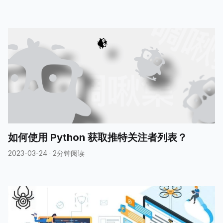
如何使用 Python 获取推特关注者列表？
2023-03-24
·
2分钟阅读