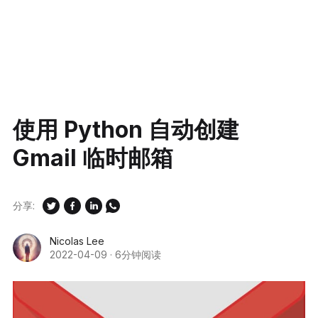
使用 Python 自动创建
Gmail 临时邮箱
分享:
Nicolas Lee
2022-04-09
·
6分钟阅读