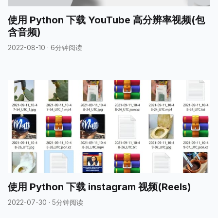
使用 Python 下载 YouTube 高分辨率视频(包
含音频)
2022-08-10
·
6分钟阅读
使用 Python 下载 instagram 视频(Reels)
2022-07-30
·
5分钟阅读