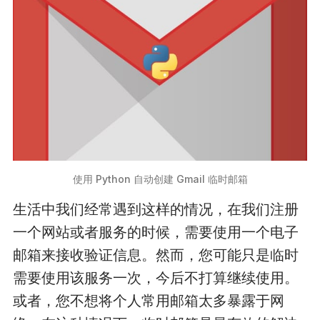
使用 Python 自动创建 Gmail 临时邮箱
生活中我们经常遇到这样的情况，在我们注册
一个网站或者服务的时候，需要使用一个电子
邮箱来接收验证信息。然而，您可能只是临时
需要使用该服务一次，今后不打算继续使用。
或者，您不想将个人常用邮箱太多暴露于网