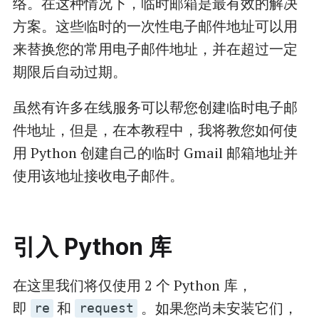
络。在这种情况下，临时邮箱是最有效的解决
方案。这些临时的一次性电子邮件地址可以用
来替换您的常用电子邮件地址，并在超过一定
期限后自动过期。
虽然有许多在线服务可以帮您创建临时电子邮
件地址，但是，在本教程中，我将教您如何使
用 Python 创建自己的临时 Gmail 邮箱地址并
使用该地址接收电子邮件。
引入 Python 库
在这里我们将仅使用 2 个 Python 库，
即
和
。如果您尚未安装它们，
re
request