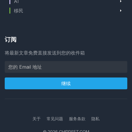
AI
移民
订阅
将最新文章免费直接发送到您的收件箱
继续
关于
常见问题
服务条款
隐私
© 2026 CHIRPSET.COM