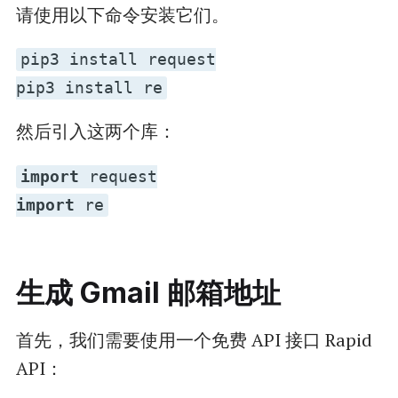
请使用以下命令安装它们。
pip3 install request
pip3 install re
然后引入这两个库：
import
request
import
re
生成 Gmail 邮箱地址
首先，我们需要使用一个免费 API 接口 Rapid
API：